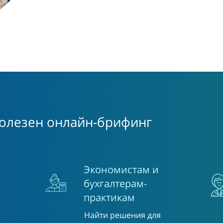
полезен онлайн-брифинг
Экономистам и
бухгалтерам-
практикам
Найти решения для