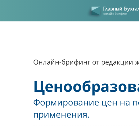
Онлайн-брифинг от редакции ж
Ценообразова
Формирование цен на п
применения.