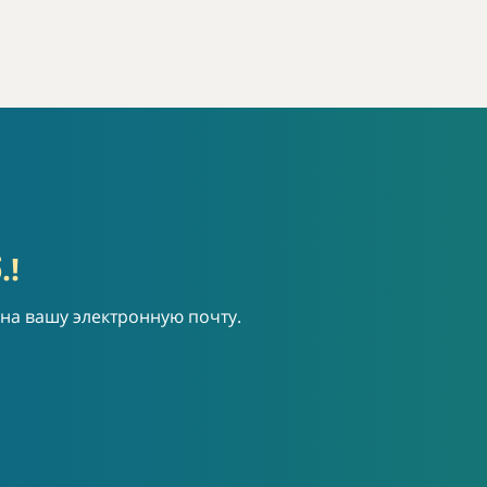
.!
 на вашу электронную почту.