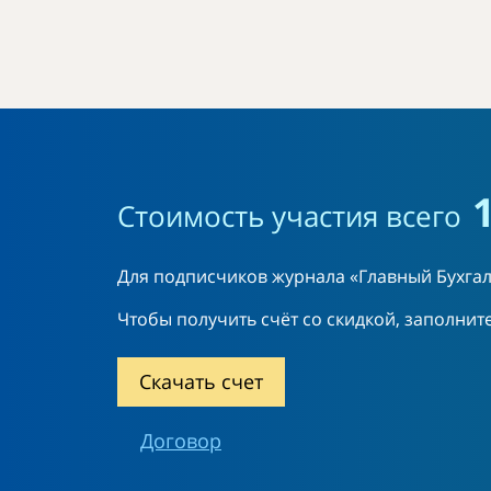
Стоимость участия всего
Для подписчиков журнала «Главный Бухгал
Чтобы получить счёт со скидкой, заполнит
Скачать счет
Договор