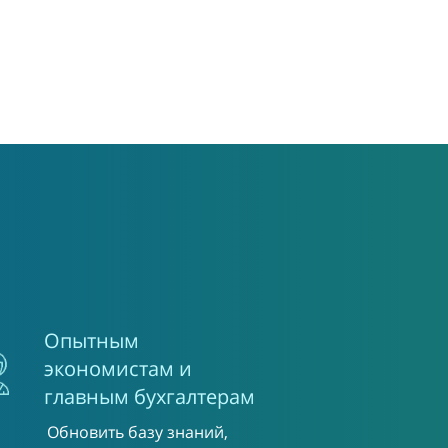
Опытным
экономистам и
главным бухгалтерам
Обновить базу знаний,