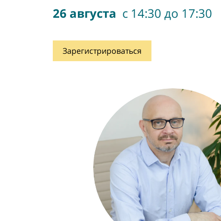
26 августа
с 14:30 до 17:30
Зарегистрироваться