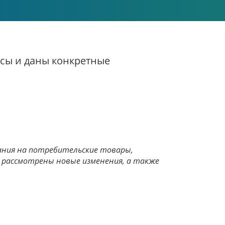
сы и даны конкретные
ания на потребительские товары,
 рассмотрены новые изменения, а также