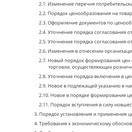
2.1. Изменение перечня потребительских
2.2. Порядок ценообразования на товар
2.3. Оформление документов по ценообр
2.4. Уточнение порядка согласования от
2.5. Уточнение порядка согласования от
2.6. Изменения в отнесении организаци
2.7. Новый порядок формирования цен н
торговли, осуществляющих розничну
2.8. Уточнение порядка включения в цен
2.9. Новое в подлежащей указанию в на
2.10. Новое в порядке формирования цен
2.11. Порядок вступления в силу новшес
3. Порядок установления и применения ц
4. Требования к экономическому обоснов