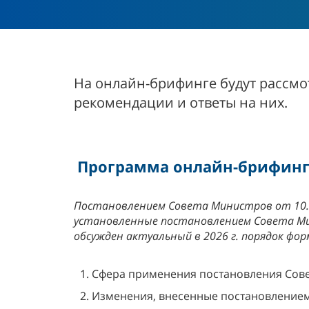
На онлайн-брифинге будут рассмо
рекомендации и ответы на них.
Программа онлайн-брифинг
Постановлением Совета Министров от 10.0
установленные постановлением Совета Мин
обсужден актуальный в 2026 г. порядок ф
1. Сфера применения постановления Совет
2. Изменения, внесенные постановлением 